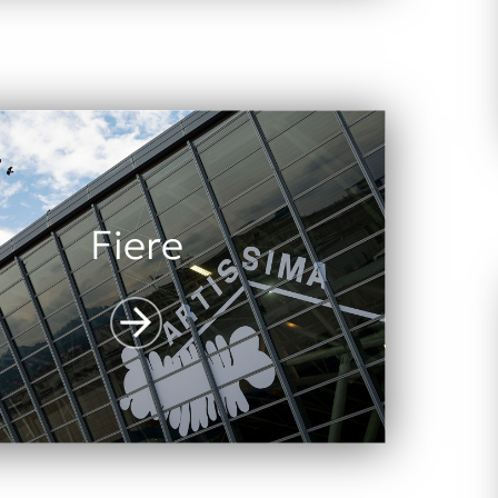
Fiere