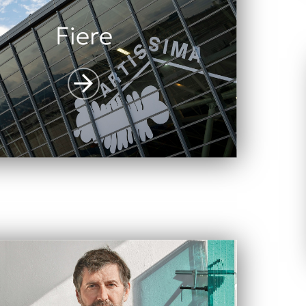
Fiere