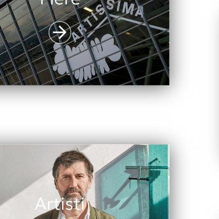
Artisti