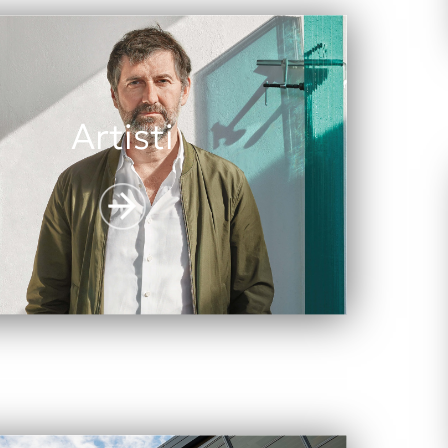
Artisti