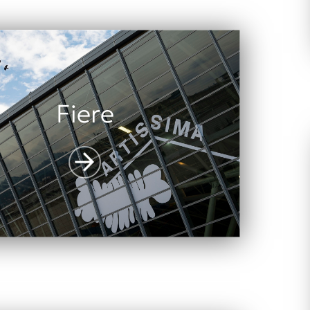
Fiere