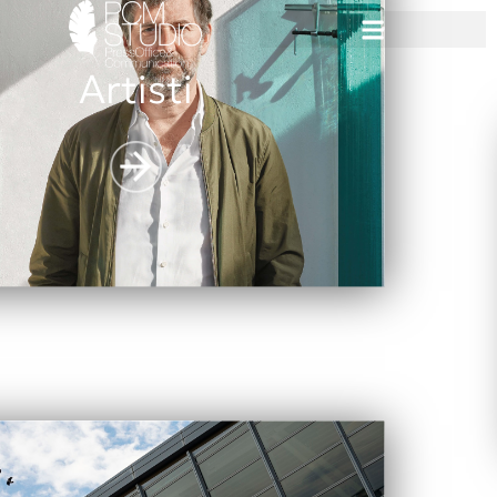
Artisti