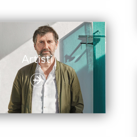
Artisti