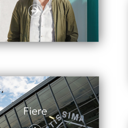
Fiere