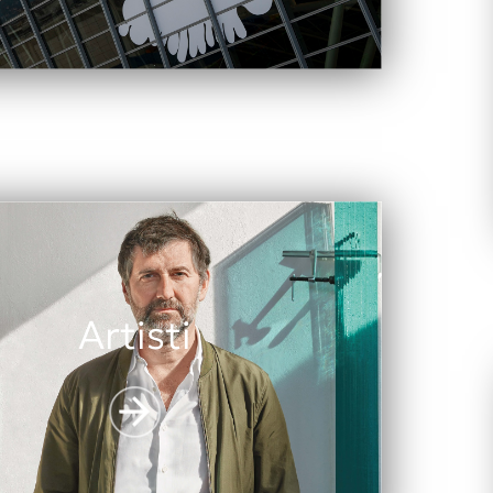
Artisti