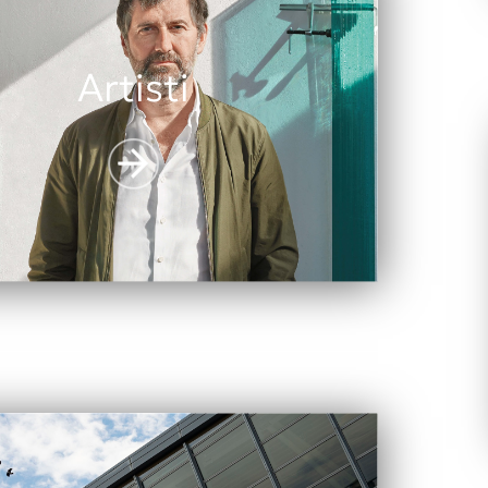
Artisti