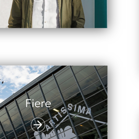
Fiere