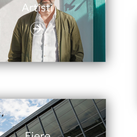
Artisti
Fiere