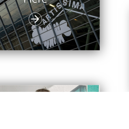
Artisti