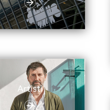
Artisti