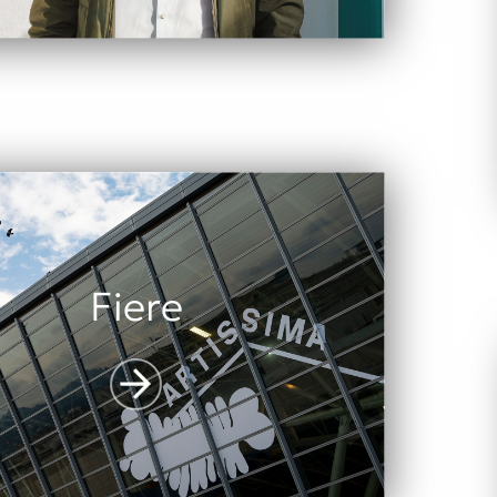
Fiere