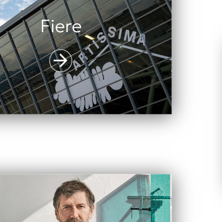
Fiere