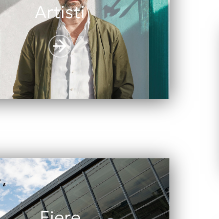
Artisti
Fiere