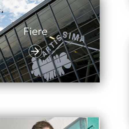
Fiere