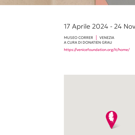
17 Aprile 2024 -
24 No
MUSEO CORRER
VENEZIA
A CURA DI DONATIEN GRAU
https://venicefoundation.org/it/home/