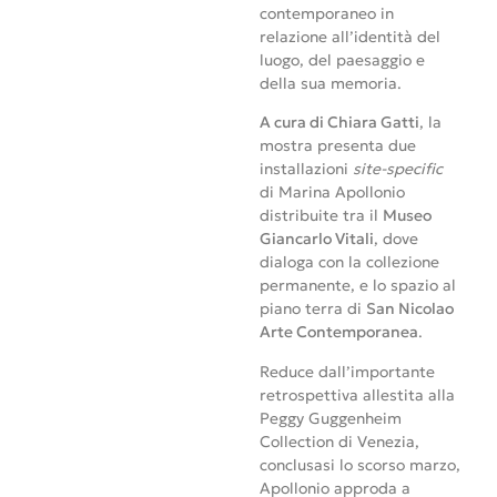
contemporaneo in
relazione all’identità del
luogo, del paesaggio e
della sua memoria.
A cura di Chiara Gatti
, la
mostra presenta due
installazioni
site-specific
di Marina Apollonio
distribuite tra il
Museo
Giancarlo Vitali
, dove
dialoga con la collezione
permanente, e lo spazio al
piano terra di
San Nicolao
Arte Contemporanea
.
Reduce dall’importante
retrospettiva allestita alla
Peggy Guggenheim
Collection di Venezia,
conclusasi lo scorso marzo,
Apollonio approda a