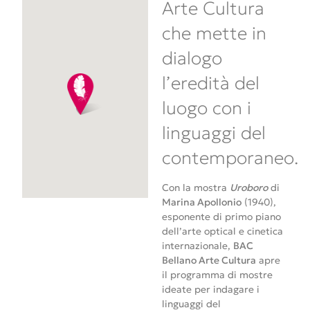
Arte Cultura
che mette in
dialogo
l’eredità del
luogo con i
linguaggi del
contemporaneo.
Con la mostra
Uroboro
di
Marina Apollonio
(1940),
esponente di primo piano
dell’arte optical e cinetica
internazionale,
BAC
Bellano Arte Cultura
apre
il programma di mostre
ideate per indagare i
linguaggi del